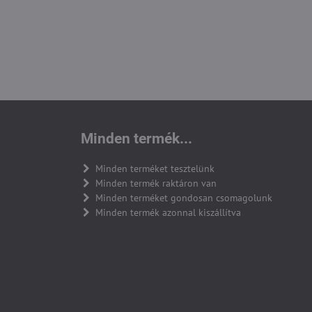
Minden termék...
Minden terméket tesztelünk
Minden termék raktáron van
Minden terméket gondosan csomagolunk
Minden termék azonnal kiszállítva