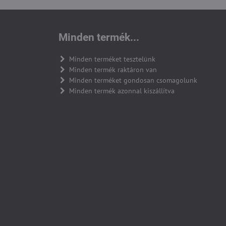
Minden termék...
Minden terméket tesztelünk
Minden termék raktáron van
Minden terméket gondosan csomagolunk
Minden termék azonnal kiszállítva