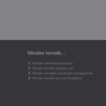
Minden termék...
Minden terméket tesztelünk
Minden termék raktáron van
Minden terméket gondosan csomagolunk
Minden termék azonnal kiszállítva