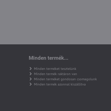
Minden termék...
Minden terméket tesztelünk
Minden termék raktáron van
Minden terméket gondosan csomagolunk
Minden termék azonnal kiszállítva