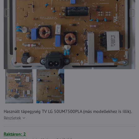
Használt tápegység TV LG 50UM7500PLA (más modellekhez is illik).
Részletek
Raktáron: 2