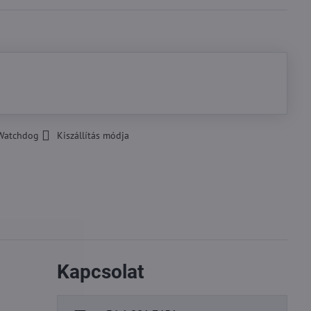
Watchdog
Kiszállítás módja
Kapcsolat