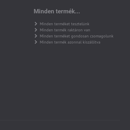
Minden termék...
Minden terméket tesztelünk
Minden termék raktáron van
Minden terméket gondosan csomagolunk
Minden termék azonnal kiszállítva