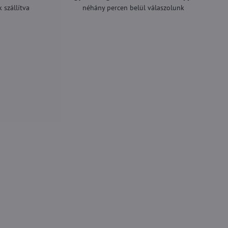
 szállítva
néhány percen belül válaszolunk