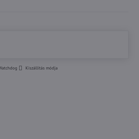
Watchdog
Kiszállítás módja