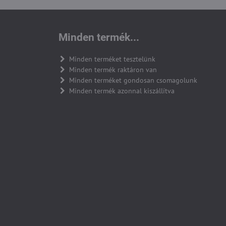
Minden termék...
Minden terméket tesztelünk
Minden termék raktáron van
Minden terméket gondosan csomagolunk
Minden termék azonnal kiszállítva