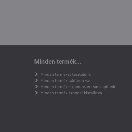
Minden termék...
Minden terméket tesztelünk
Minden termék raktáron van
Minden terméket gondosan csomagolunk
Minden termék azonnal kiszállítva