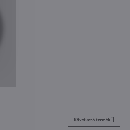
Következő termék