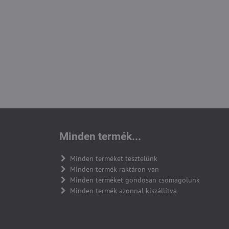
Minden termék...
Minden terméket tesztelünk
Minden termék raktáron van
Minden terméket gondosan csomagolunk
Minden termék azonnal kiszállítva