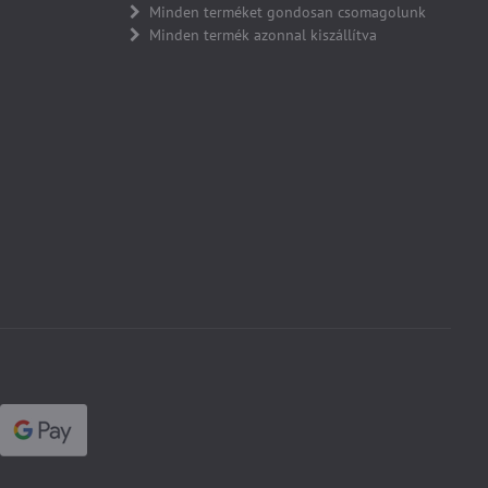
Minden terméket gondosan csomagolunk
Minden termék azonnal kiszállítva