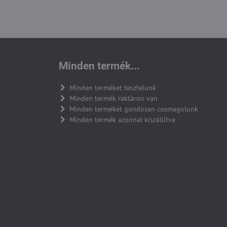
Minden termék...
Minden terméket tesztelünk
Minden termék raktáron van
Minden terméket gondosan csomagolunk
Minden termék azonnal kiszállítva