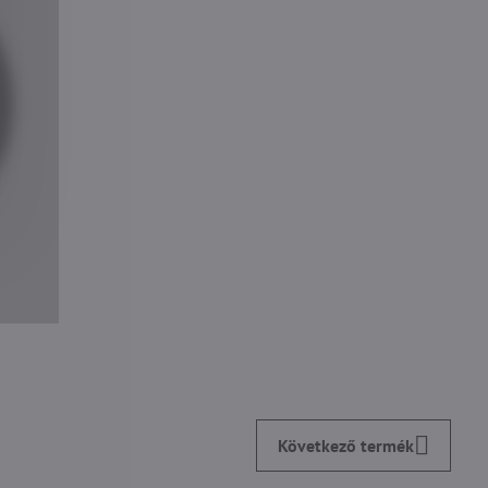
Következő termék