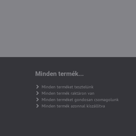
Minden termék...
Minden terméket tesztelünk
Minden termék raktáron van
Minden terméket gondosan csomagolunk
Minden termék azonnal kiszállítva