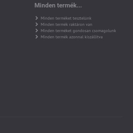
Minden termék...
Minden terméket tesztelünk
Minden termék raktáron van
Minden terméket gondosan csomagolunk
Minden termék azonnal kiszállítva