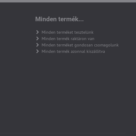
Minden termék...
Minden terméket tesztelünk
Minden termék raktáron van
Minden terméket gondosan csomagolunk
Minden termék azonnal kiszállítva