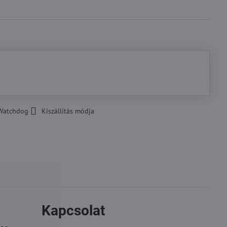
Watchdog
Kiszállítás módja
Kapcsolat