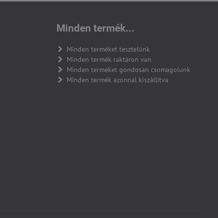
Minden termék...
Minden terméket tesztelünk
Minden termék raktáron van
Minden terméket gondosan csomagolunk
Minden termék azonnal kiszállítva