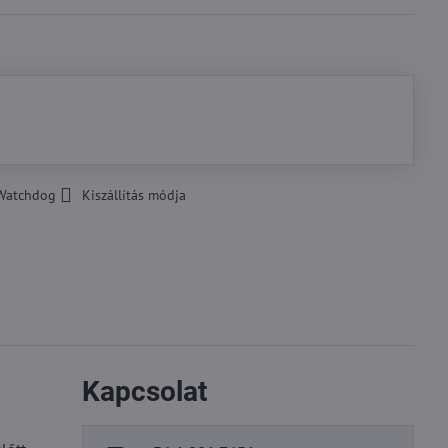
Watchdog
Kiszállítás módja
Kapcsolat