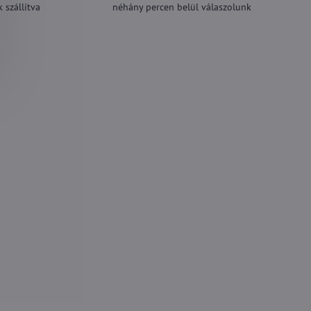
 szállítva
néhány percen belül válaszolunk