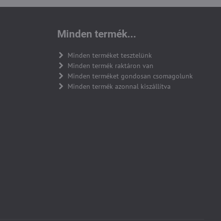
Minden termék...
Minden terméket tesztelünk
Minden termék raktáron van
Minden terméket gondosan csomagolunk
Minden termék azonnal kiszállítva