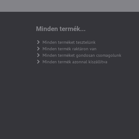
Minden termék...
Minden terméket tesztelünk
Minden termék raktáron van
Minden terméket gondosan csomagolunk
Minden termék azonnal kiszállítva