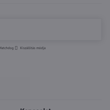
Watchdog
Kiszállítás módja