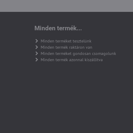
Minden termék...
Minden terméket tesztelünk
Minden termék raktáron van
Minden terméket gondosan csomagolunk
Minden termék azonnal kiszállítva