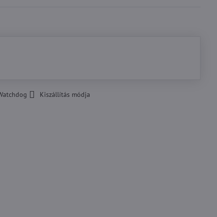
Watchdog
Kiszállítás módja