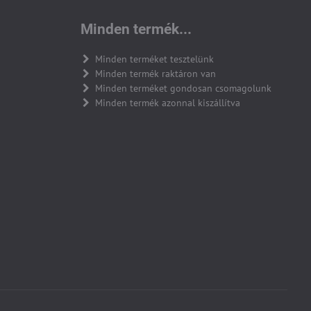
Minden termék...
Minden terméket tesztelünk
Minden termék raktáron van
Minden terméket gondosan csomagolunk
Minden termék azonnal kiszállítva