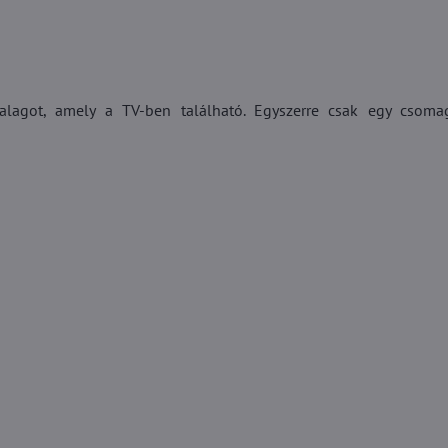
alagot, amely a TV-ben található. Egyszerre csak egy csoma