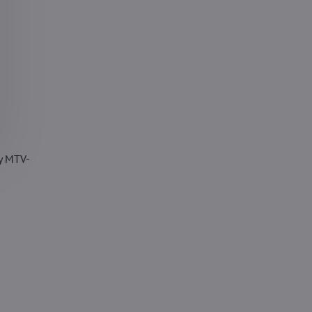
y MTV-