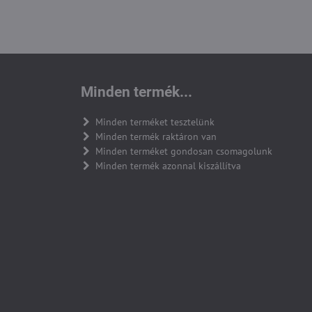
Minden termék...
Minden terméket tesztelünk
Minden termék raktáron van
Minden terméket gondosan csomagolunk
Minden termék azonnal kiszállítva