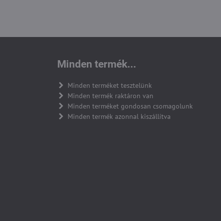
Minden termék...
Minden terméket tesztelünk
Minden termék raktáron van
Minden terméket gondosan csomagolunk
Minden termék azonnal kiszállítva