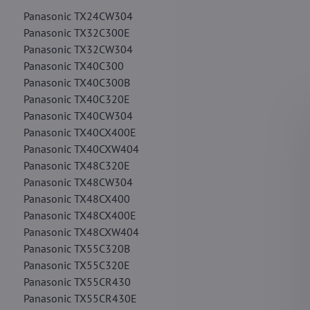
Panasonic TX24CW304
Panasonic TX32C300E
Panasonic TX32CW304
Panasonic TX40C300
Panasonic TX40C300B
Panasonic TX40C320E
Panasonic TX40CW304
Panasonic TX40CX400E
Panasonic TX40CXW404
Panasonic TX48C320E
Panasonic TX48CW304
Panasonic TX48CX400
Panasonic TX48CX400E
Panasonic TX48CXW404
Panasonic TX55C320B
Panasonic TX55C320E
Panasonic TX55CR430
Panasonic TX55CR430E