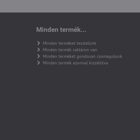
Minden termék...
Minden terméket tesztelünk
Minden termék raktáron van
Minden terméket gondosan csomagolunk
Minden termék azonnal kiszállítva