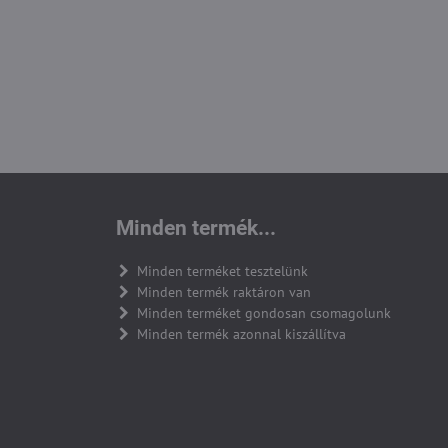
Minden termék...
Minden terméket tesztelünk
Minden termék raktáron van
Minden terméket gondosan csomagolunk
Minden termék azonnal kiszállítva