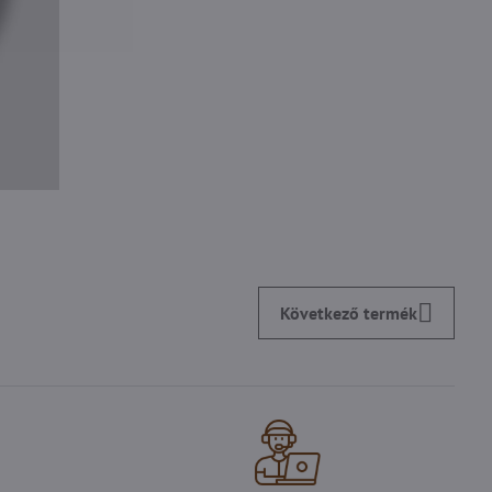
Következő termék