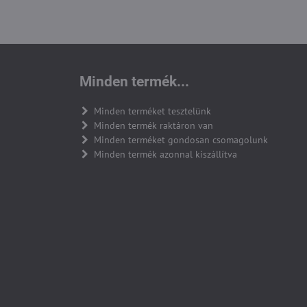
Minden termék...
Minden terméket tesztelünk
Minden termék raktáron van
Minden terméket gondosan csomagolunk
Minden termék azonnal kiszállítva