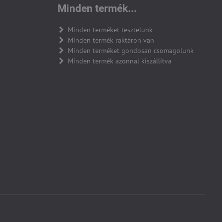
Minden termék...
Minden terméket tesztelünk
Minden termék raktáron van
Minden terméket gondosan csomagolunk
Minden termék azonnal kiszállítva