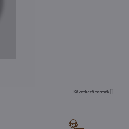
Következő termék