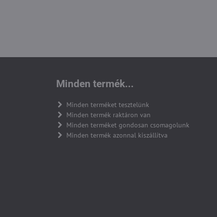
Minden termék...
Minden terméket tesztelünk
Minden termék raktáron van
Minden terméket gondosan csomagolunk
Minden termék azonnal kiszállítva