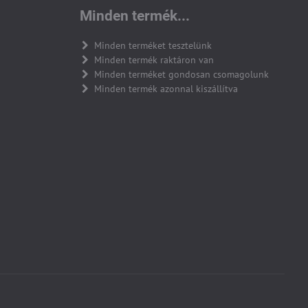
Minden termék...
Minden terméket tesztelünk
Minden termék raktáron van
Minden terméket gondosan csomagolunk
Minden termék azonnal kiszállítva