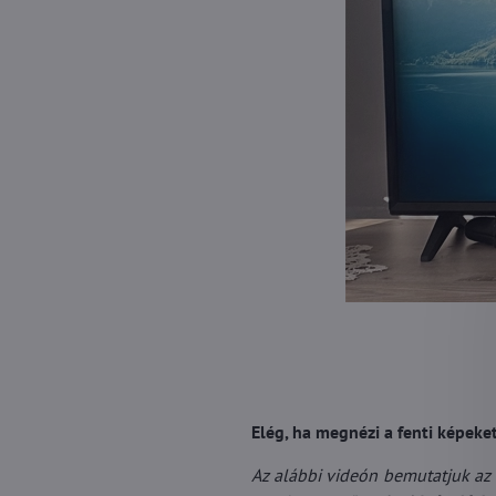
Elég, ha megnézi a fenti képeket 
Az alábbi videón bemutatjuk az