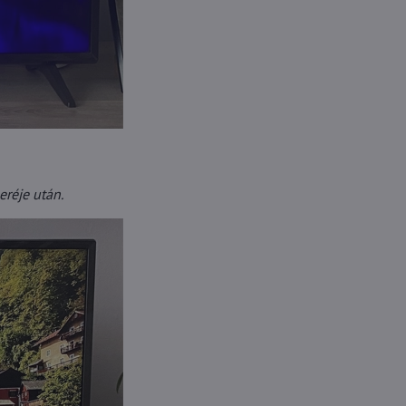
eréje után.